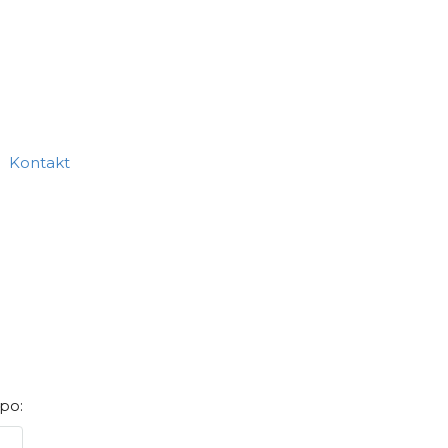
Kontakt
 po: